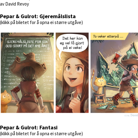
av David Revoy
Pepar & Gulrot: Gjeremålslista
(klikk på biletet for å opna ei større utgåve)
Pepar & Gulrot: Fantasi
(klikk på biletet for å opna ei større utgåve)