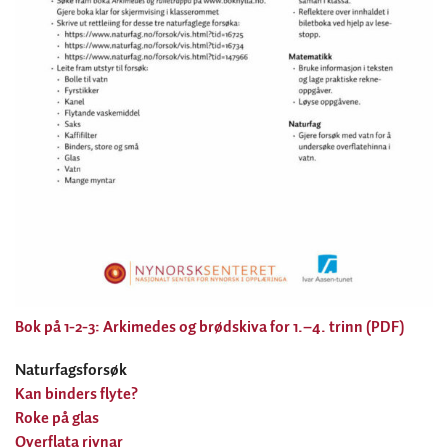
Bok på 1-2-3: Arkimedes og brødskiva for 1.–4. trinn (PDF)
Naturfagsforsøk
Kan binders flyte?
Roke på glas
Overflata rivnar