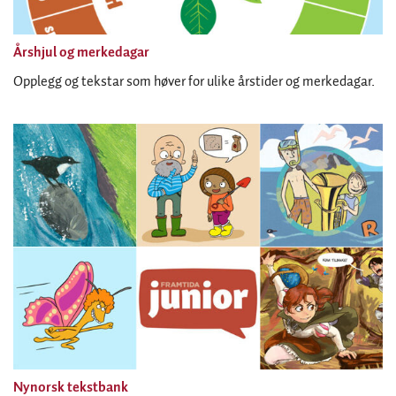
Årshjul og merkedagar
Opplegg og tekstar som høver for ulike årstider og merkedagar.
Nynorsk tekstbank