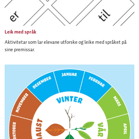
Leik med språk
Aktivitetar som lar elevane utforske og leike med språket på
sine premissar.