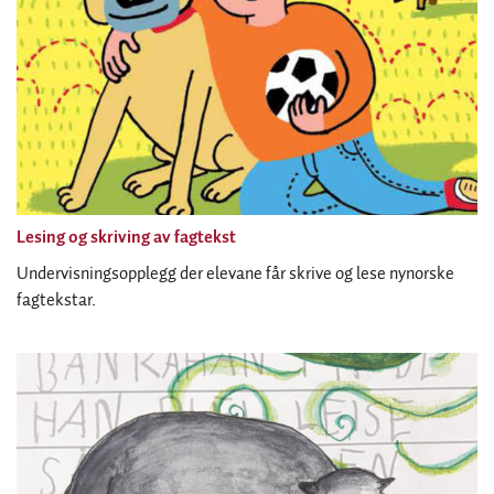
Lesing og skriving av fagtekst
Undervisningsopplegg der elevane får skrive og lese nynorske
fagtekstar.