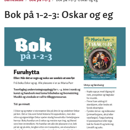
Bok på 1-2-3: Oskar og eg