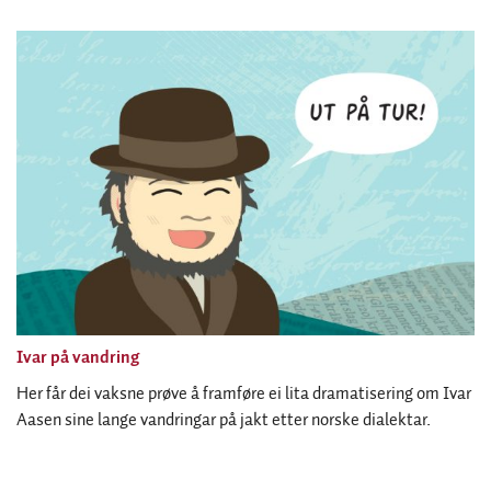
Ivar på vandring
Her får dei vaksne prøve å framføre ei lita dramatisering om Ivar
Aasen sine lange vandringar på jakt etter norske dialektar.