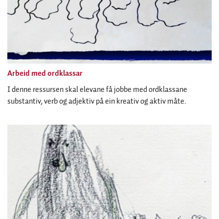
Arbeid med ordklassar
I denne ressursen skal elevane få jobbe med ordklassane
substantiv, verb og adjektiv på ein kreativ og aktiv måte.