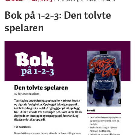
Bok på 1-2-3: Den tolvte
spelaren