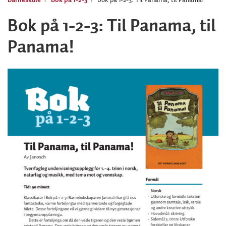
Bok på 1-2-3: Til Panama, til
Panama!