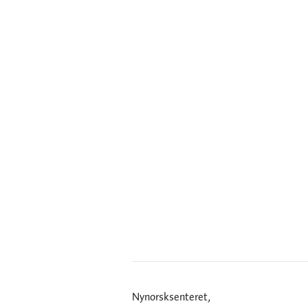
Nynorsksenteret,