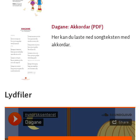
Dagane: Akkordar (PDF)
Her kan du laste ned songteksten med
akkordar.
Lydfiler