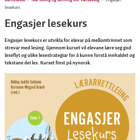
lesekurs
Engasjer lesekurs
Engasjer lesekurs er utvikla for elevar på mellomtrinnet som
strevar med lesing. Gjennom kurset vil elevane lære seg god
leseflyt og ulike lesestrategiar for å kunne forstå innhaldet og
tekstane dei les. Kurset finst på nynorsk.