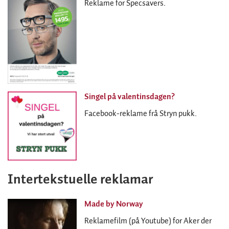
Reklame for Specsavers.
Singel på valentinsdagen?
Facebook-reklame frå Stryn pukk.
Intertekstuelle reklamar
Made by Norway
Reklamefilm (på Youtube) for Aker der