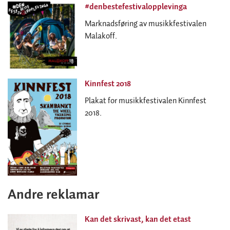
#denbestefestivalopplevinga
Marknadsføring av musikkfestivalen
Malakoff.
Kinnfest 2018
Plakat for musikkfestivalen Kinnfest
2018.
Andre reklamar
Kan det skrivast, kan det etast