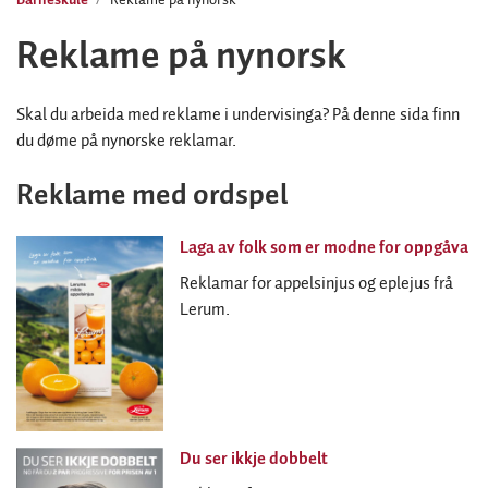
Reklame på nynorsk
Skal du arbeida med reklame i undervisinga? På denne sida finn
du døme på nynorske reklamar.
Reklame med ordspel
Laga av folk som er modne for oppgåva
Reklamar for appelsinjus og eplejus frå
Lerum.
Du ser ikkje dobbelt