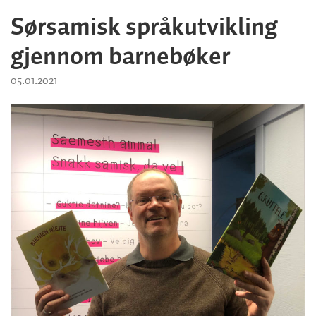
Sørsamisk språkutvikling
gjennom barnebøker
05.01.2021