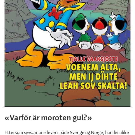
«Varför är moroten gul?»
Ettersom sørsamane lever i både Sverige og Norge, har dei ulike