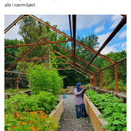
alle i nærmiljøet.