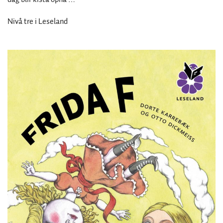
Nivå tre i Leseland