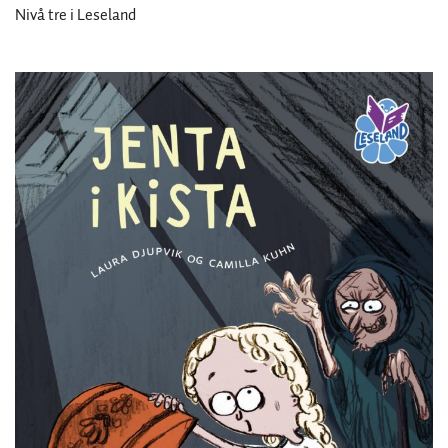
Nivå tre i Leseland