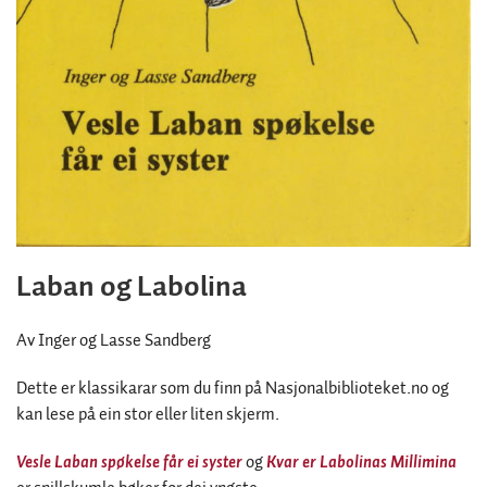
Laban og Labolina
Av Inger og Lasse Sandberg
Dette er klassikarar som du finn på Nasjonalbiblioteket.no og
kan lese på ein stor eller liten skjerm.
Vesle Laban spøkelse får ei syster
og
Kvar er Labolinas Millimina