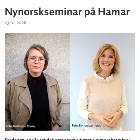
Nynorskseminar på Hamar
23.02.2026