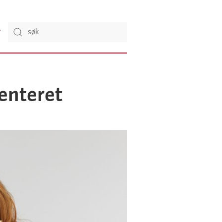
enteret