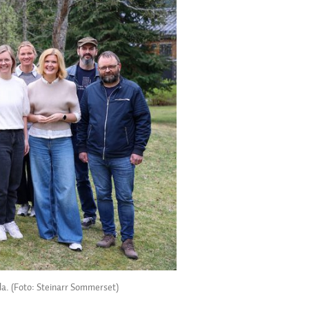
da. (Foto: Steinarr Sommerset)