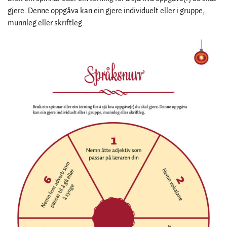
gjere. Denne oppgåva kan ein gjere individuelt eller i gruppe,
munnleg eller skriftleg.