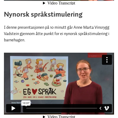
Nynorsk språkstimulering
I denne presentasjonen på 10 minutt går Anne Marta Vinsrygg
Vadstein gjennom åtte punkt for ei nynorsk språkstimulering i
barnehagen.