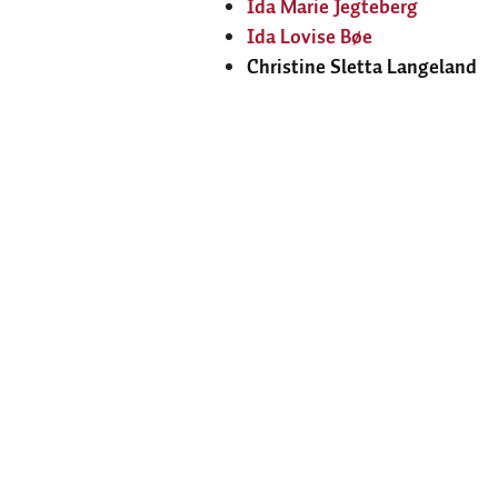
Ida Marie Jegteberg
Ida Lovise Bøe
Christine Sletta Langeland