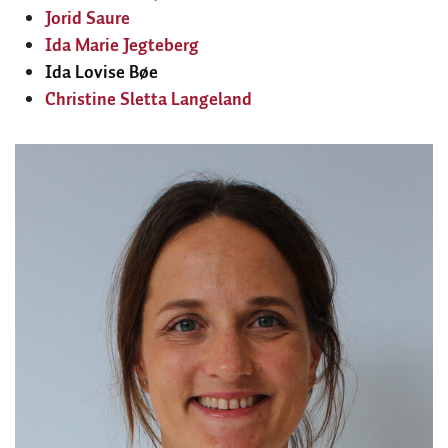
Jorid Saure
Ida Marie Jegteberg
Ida Lovise Bøe
Christine Sletta Langeland