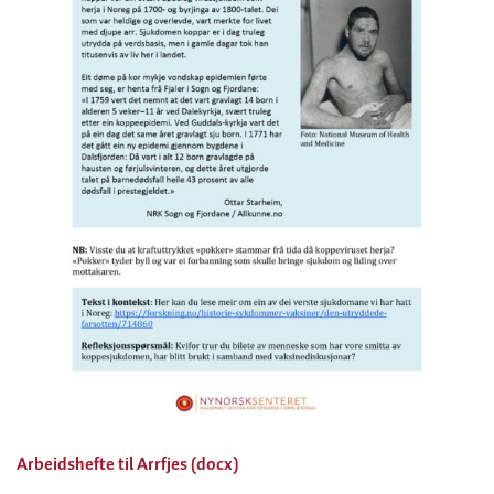
Arbeidshefte til Arrfjes (docx)