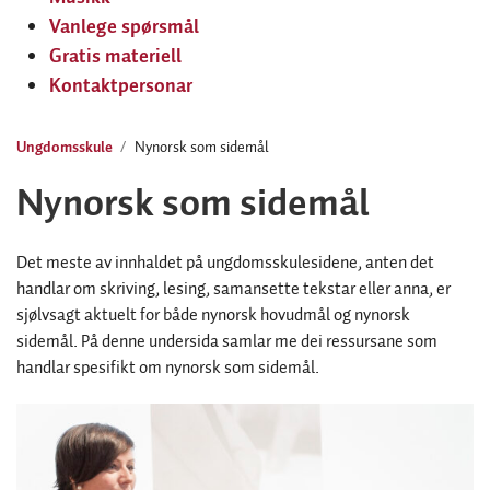
Vanlege spørsmål
Gratis materiell
Kontaktpersonar
Ungdomsskule
Nynorsk som sidemål
Nynorsk som sidemål
Det meste av innhaldet på ungdomsskulesidene, anten det
handlar om skriving, lesing, samansette tekstar eller anna, er
sjølvsagt aktuelt for både nynorsk hovudmål og nynorsk
sidemål. På denne undersida samlar me dei ressursane som
handlar spesifikt om nynorsk som sidemål.