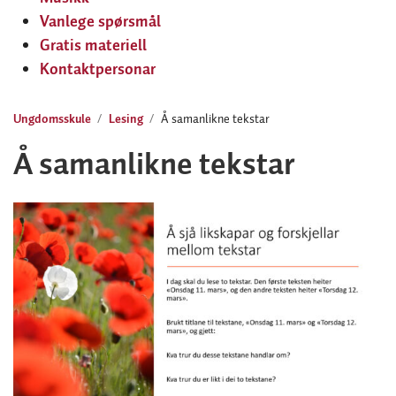
Vanlege spørsmål
Gratis materiell
Kontaktpersonar
Ungdomsskule
Lesing
Å samanlikne tekstar
Å samanlikne tekstar