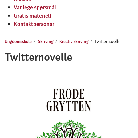
Vanlege spørsmål
Gratis materiell
Kontaktpersonar
Ungdomsskule
Skriving
Kreativ skriving
Twitternovelle
Twitternovelle