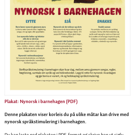
Plakat: Nynorsk i barnehagen (PDF)
Denne plakaten viser korleis du på ulike måtar kan drive med
nynorsk språkstimulering i barnehagen.