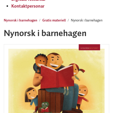
Kontaktpersonar
Nynorsk i barnehagen
Gratis materiell
Nynorsk i barnehagen
Nynorsk i barnehagen