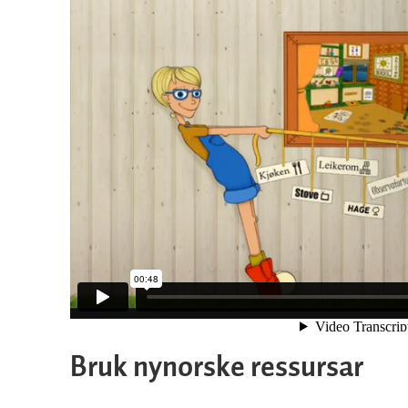
Bruk nynorske ressursar