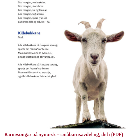
Barnesongar på nynorsk – småbarnsavdeling, del 1 (PDF)