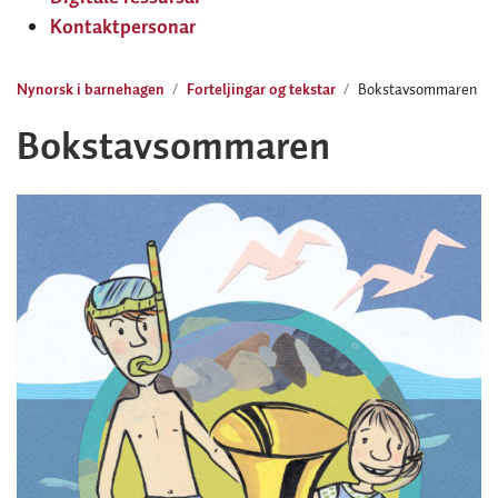
Kontaktpersonar
Nynorsk i barnehagen
Forteljingar og tekstar
Bokstavsommaren
Bokstavsommaren