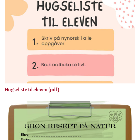
Hugseliste til eleven (pdf)