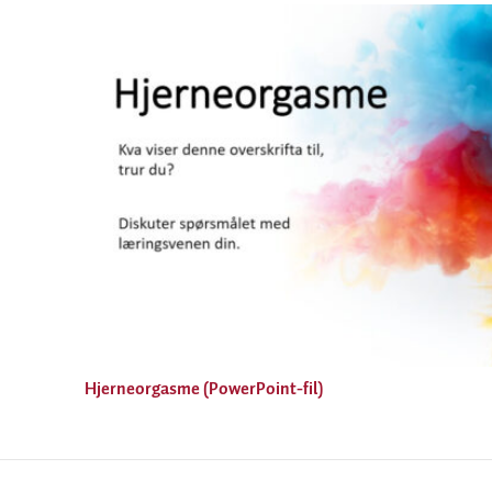
Hjerneorgasme (PowerPoint-fil)