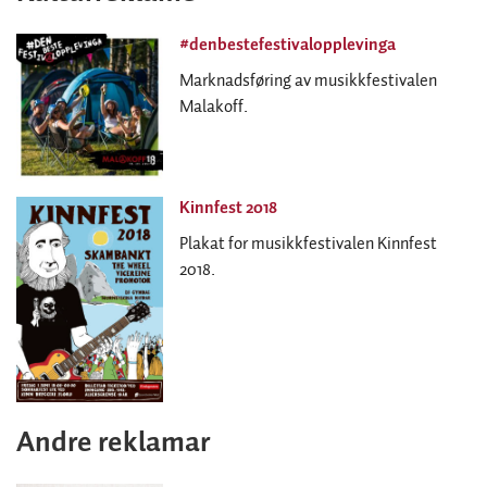
#denbestefestivalopplevinga
Marknadsføring av musikkfestivalen
Malakoff.
Kinnfest 2018
Plakat for musikkfestivalen Kinnfest
2018.
Andre reklamar