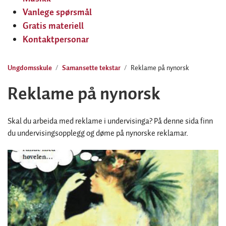
Vanlege spørsmål
Gratis materiell
Kontaktpersonar
Ungdomsskule
Samansette tekstar
Reklame på nynorsk
Reklame på nynorsk
Skal du arbeida med reklame i undervisinga? På denne sida finn
du undervisingsopplegg og døme på nynorske reklamar.