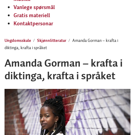
Vanlege spørsmål
Gratis materiell
Kontaktpersonar
Ungdomsskule
Skjønnlitteratur
Amanda Gorman – krafta i
diktinga, krafta i språket
Amanda Gorman – krafta i
diktinga, krafta i språket