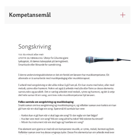
Kompetansemål