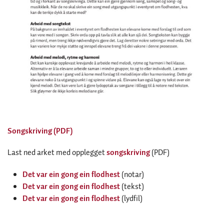
Songskriving (PDF)
Last ned arket med opplegget
songskriving
(PDF)
Det var ein gong ein flodhest
(notar)
Det var ein gong ein flodhest
(tekst)
Det var ein gong ein flodhest
(lydfil)