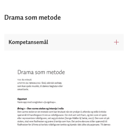
Drama som metode
Kompetansemål