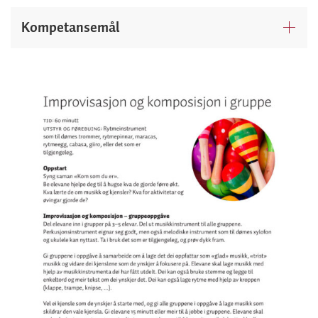
Kompetansemål