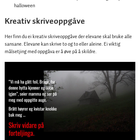
halloween
Kreativ skriveoppgåve
Her finn du ei kreativ skriveoppgåve der elevane skal bruke alle
sansane. Elevane kan skrive to og to eller aleine. Ei viktig
målsetjing med oppgåva er å øve på å skildre.