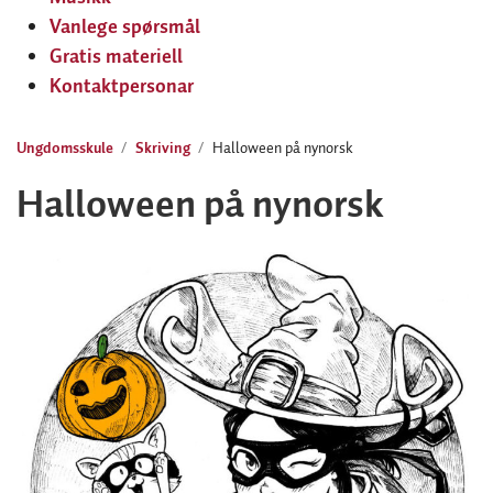
Vanlege spørsmål
Gratis materiell
Kontaktpersonar
Ungdomsskule
Skriving
Halloween på nynorsk
Halloween på nynorsk