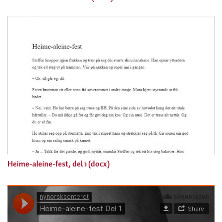
Heime-aleine-fest, del 1 (docx)