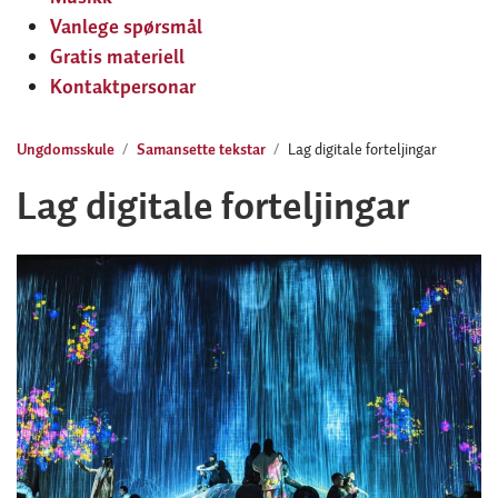
Vanlege spørsmål
Gratis materiell
Kontaktpersonar
Ungdomsskule
Samansette tekstar
Lag digitale forteljingar
Lag digitale forteljingar