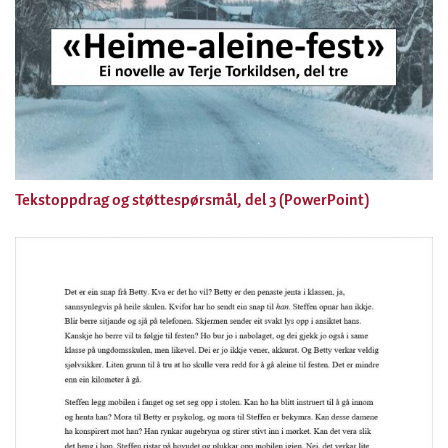
Tekstoppdrag og støttespørsmål, del 3 (PowerPoint)