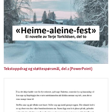
Tekstoppdrag og støttespørsmål, del 2 (PowerPoint)