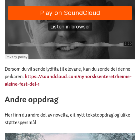
Dersom du vil sende lydfila til elevane, kan du sende dei denne
peikaren:
https://soundcloud.com/nynorsksenteret/heime-
aleine-fest-del-1
Andre oppdrag
Her finn du andre del av novella, eit nytt tekstoppdrag og ulike
støttespørsmål.